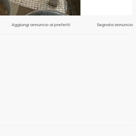
Aggiungi annuncio ai preferiti
Segnala annuncio