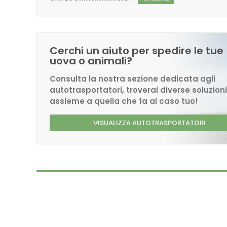
Cerchi un aiuto per spedire le tue
uova o animali?
Consulta la nostra sezione dedicata agli
autotrasportatori, troverai diverse soluzioni
assieme a quella che fa al caso tuo!
VISUALIZZA AUTOTRASPORTATORI