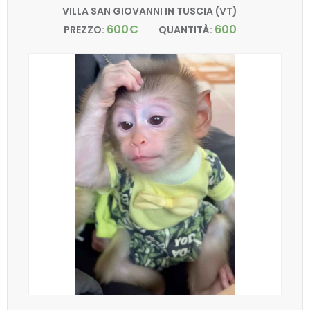
VILLA SAN GIOVANNI IN TUSCIA (VT)
600€
600
PREZZO:
QUANTITÀ: