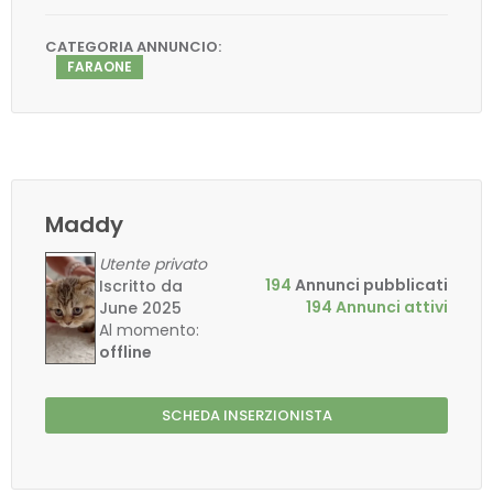
CATEGORIA ANNUNCIO:
FARAONE
Maddy
Utente privato
194
Annunci pubblicati
Iscritto da
194 Annunci attivi
June 2025
Al momento:
offline
SCHEDA INSERZIONISTA