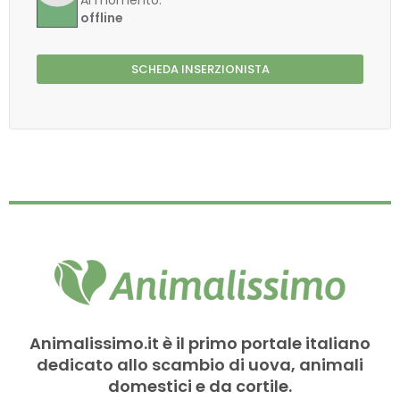
Al momento:
offline
SCHEDA INSERZIONISTA
Animalissimo.it è il primo portale italiano
dedicato allo scambio di uova, animali
domestici e da cortile.