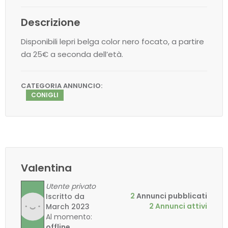
Descrizione
Disponibili lepri belga color nero focato, a partire
da 25€ a seconda dell’età.
CATEGORIA ANNUNCIO:
CONIGLI
Valentina
Utente privato
2
Annunci pubblicati
Iscritto da
2 Annunci attivi
March 2023
Al momento:
offline