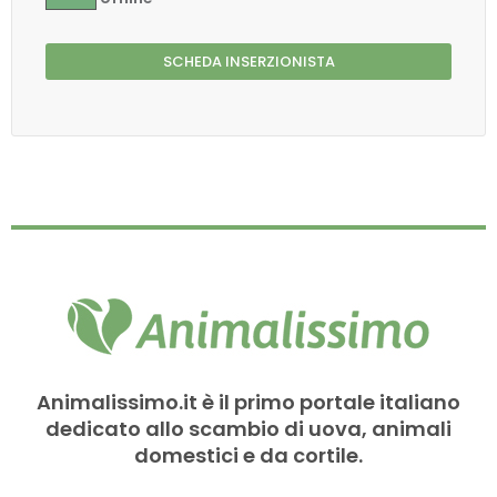
SCHEDA INSERZIONISTA
Animalissimo.it è il primo portale italiano
dedicato allo scambio di uova, animali
domestici e da cortile.