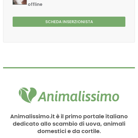
offline
SCHEDA INSERZIONISTA
Animalissimo.it è il primo portale italiano
dedicato allo scambio di uova, animali
domestici e da cortile.