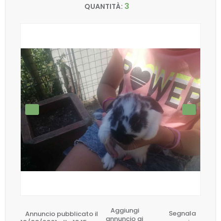
3
QUANTITÀ:
Aggiungi
Annuncio pubblicato il
Segnala
annuncio ai