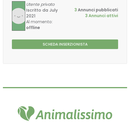
Utente privato
3
Annunci pubblicati
Iscritto da July
3 Annunci attivi
2021
Al momento:
offline
SCHEDA INSERZIONISTA