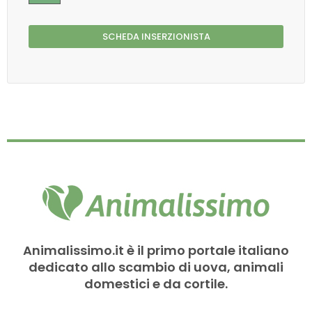
SCHEDA INSERZIONISTA
Animalissimo.it è il primo portale italiano
dedicato allo scambio di uova, animali
domestici e da cortile.