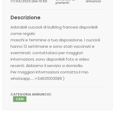
17/04/2023 alle 10:50
annuncio
preferiti
Descrizione
Adorabili cuccioli di bulldog francesi disponibili
come regalo
maschi e femmine a tua disposizione. I cuccioli
hanno 12 settimane e sono stati vaccinati e
sverminati. contattateci per maggiori
informazioni, sono disponibili foto e video
recenti. Abbiamo il servizio a domicilio.
Per maggiori informazioni contatta il mio
whatsapp……+34631003089 )
CATEGORIA ANNUNCIO:
CANI