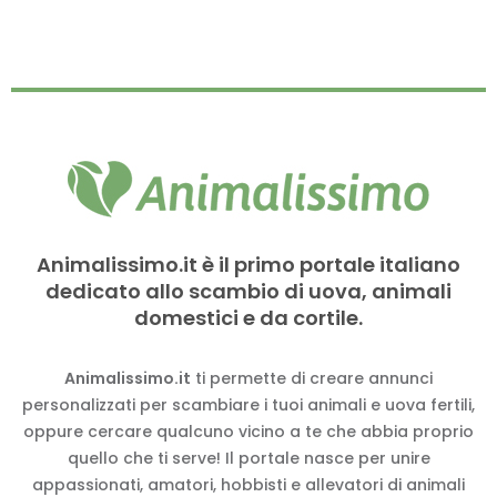
Animalissimo.it è il primo portale italiano
dedicato allo scambio di uova, animali
domestici e da cortile.
Animalissimo.it
ti permette di creare annunci
personalizzati per scambiare i tuoi animali e uova fertili,
oppure cercare qualcuno vicino a te che abbia proprio
quello che ti serve! Il portale nasce per unire
appassionati, amatori, hobbisti e allevatori di animali