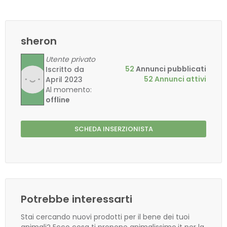
sheron
Utente privato
52
Annunci pubblicati
Iscritto da
52 Annunci attivi
April 2023
Al momento:
offline
SCHEDA INSERZIONISTA
Potrebbe interessarti
Stai cercando nuovi prodotti per il bene dei tuoi