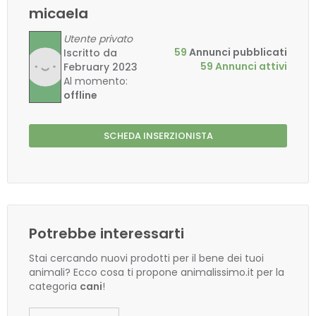
micaela
Utente privato
59
Annunci pubblicati
Iscritto da
59 Annunci attivi
February 2023
Al momento:
offline
SCHEDA INSERZIONISTA
Potrebbe interessarti
Stai cercando nuovi prodotti per il bene dei tuoi
animali? Ecco cosa ti propone animalissimo.it per la
categoria
cani
!