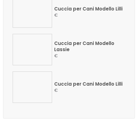
Cuccia per Cani Modello Lilli
€
Cuccia per Cani Modello
Lassie
€
Cuccia per Cani Modello Lilli
€