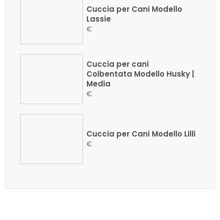
Cuccia per Cani Modello
Lassie
€
Cuccia per cani
Coibentata Modello Husky |
Media
€
Cuccia per Cani Modello Lilli
€