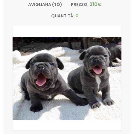
210€
AVIGLIANA (TO)
PREZZO:
0
QUANTITÀ: