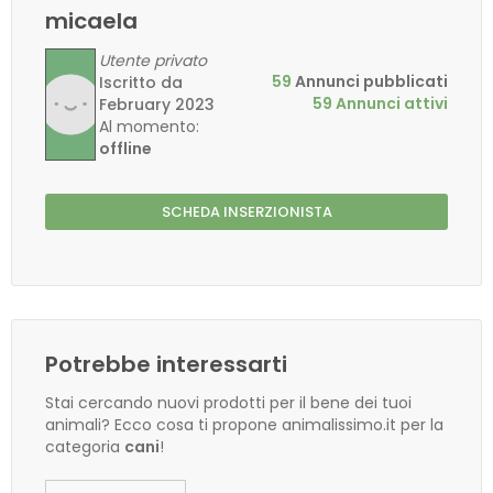
micaela
Utente privato
59
Annunci pubblicati
Iscritto da
59 Annunci attivi
February 2023
Al momento:
offline
SCHEDA INSERZIONISTA
Potrebbe interessarti
Stai cercando nuovi prodotti per il bene dei tuoi
animali? Ecco cosa ti propone animalissimo.it per la
categoria
cani
!