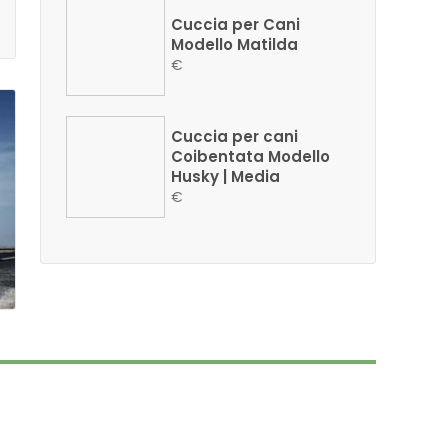
Cuccia per Cani
Modello Matilda
€
Cuccia per cani
Coibentata Modello
Husky | Media
€