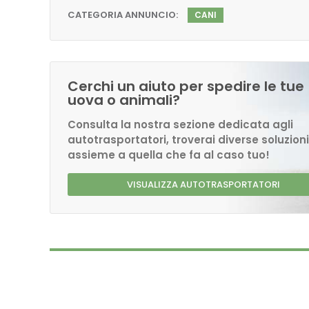
CATEGORIA ANNUNCIO:
CANI
Cerchi un aiuto per spedire le tue
uova o animali?
Consulta la nostra sezione dedicata agli
autotrasportatori, troverai diverse soluzioni
assieme a quella che fa al caso tuo!
VISUALIZZA AUTOTRASPORTATORI