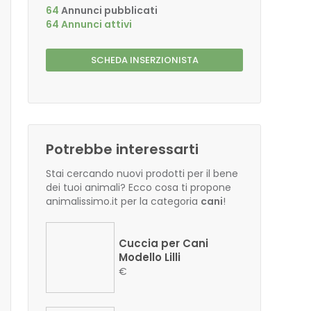
64
Annunci pubblicati
64 Annunci attivi
SCHEDA INSERZIONISTA
Potrebbe interessarti
Stai cercando nuovi prodotti per il bene
dei tuoi animali? Ecco cosa ti propone
animalissimo.it per la categoria
cani
!
Cuccia per Cani
Modello Lilli
€