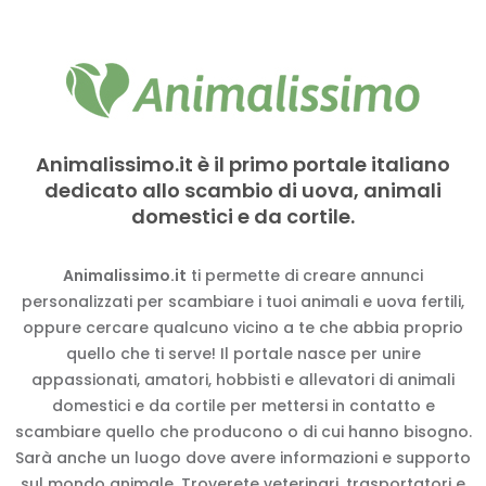
Animalissimo.it è il primo portale italiano
dedicato allo scambio di uova, animali
domestici e da cortile.
Animalissimo.it
ti permette di creare annunci
personalizzati per scambiare i tuoi animali e uova fertili,
oppure cercare qualcuno vicino a te che abbia proprio
quello che ti serve! Il portale nasce per unire
appassionati, amatori, hobbisti e allevatori di animali
domestici e da cortile per mettersi in contatto e
scambiare quello che producono o di cui hanno bisogno.
Sarà anche un luogo dove avere informazioni e supporto
sul mondo animale. Troverete veterinari, trasportatori e