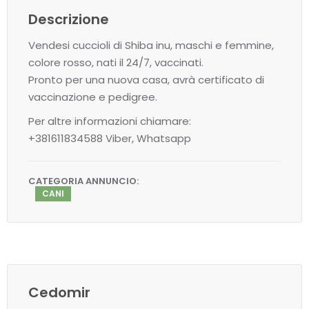
Descrizione
Vendesi cuccioli di Shiba inu, maschi e femmine,
colore rosso, nati il 24/7, vaccinati.
Pronto per una nuova casa, avrà certificato di
vaccinazione e pedigree.
Per altre informazioni chiamare:
+381611834588 Viber, Whatsapp
CATEGORIA ANNUNCIO:
CANI
Cedomir