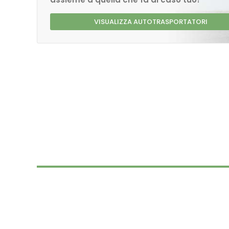
VISUALIZZA AUTOTRASPORTATORI