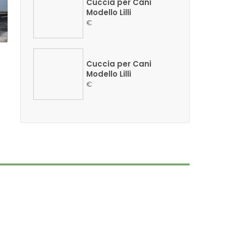
Cuccia per Cani
Modello Lilli
€
Cuccia per Cani
Modello Lilli
€