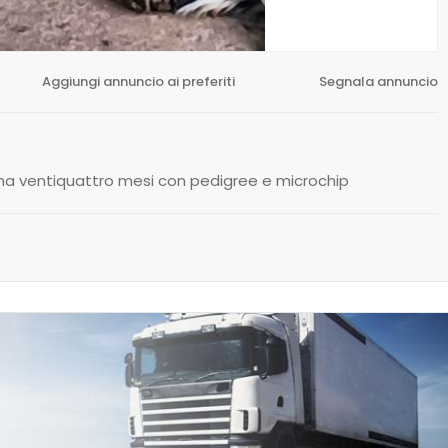
Aggiungi annuncio ai preferiti
Segnala annuncio
a ventiquattro mesi con pedigree e microchip