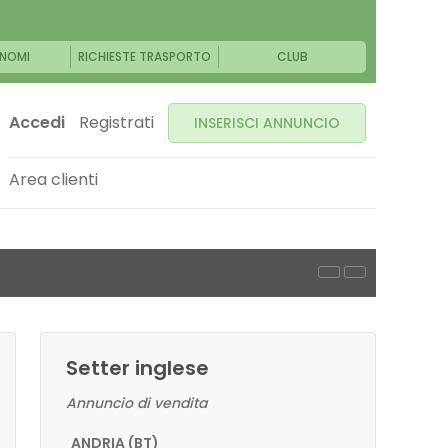
NOMI
RICHIESTE TRASPORTO
CLUB
Accedi
Registrati
INSERISCI ANNUNCIO
Area clienti
Setter inglese
Annuncio di vendita
ANDRIA (BT)