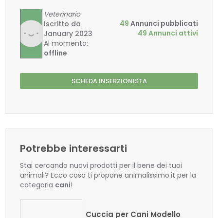
Veterinario
49
Annunci pubblicati
Iscritto da
49 Annunci attivi
January 2023
Al momento:
offline
SCHEDA INSERZIONISTA
Potrebbe interessarti
Stai cercando nuovi prodotti per il bene dei tuoi
animali? Ecco cosa ti propone animalissimo.it per la
categoria
cani
!
Cuccia per Cani Modello