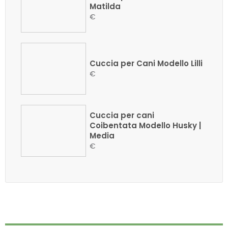
Matilda
€
Cuccia per Cani Modello Lilli
€
Cuccia per cani
Coibentata Modello Husky |
Media
€