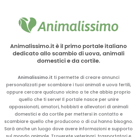
Animalissimo.it è il primo portale italiano
dedicato allo scambio di uova, animali
domestici e da cortile.
Animalissimo.it
ti permette di creare annunci
personalizzati per scambiare i tuoi animali e uova fertili,
oppure cercare qualcuno vicino a te che abbia proprio
quello che ti serve! Il portale nasce per unire
appassionati, amatori, hobbisti e allevatori di animali
domestici e da cortile per mettersi in contatto e
scambiare quello che producono o di cui hanno bisogno.
Sarà anche un luogo dove avere informazioni e supporto
sul mondo animale. Troverete veterinari, trasportatori e