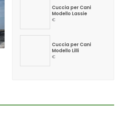
Cuccia per Cani
Modello Lassie
€
Cuccia per Cani
Modello Lilli
€