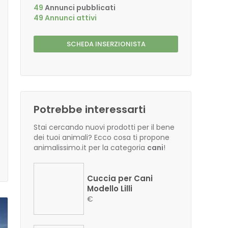
49
Annunci pubblicati
49 Annunci attivi
SCHEDA INSERZIONISTA
Potrebbe interessarti
Stai cercando nuovi prodotti per il bene
dei tuoi animali? Ecco cosa ti propone
animalissimo.it per la categoria
cani
!
Cuccia per Cani
Modello Lilli
€