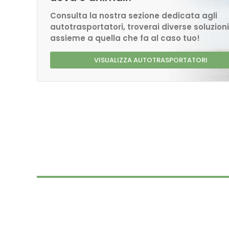
Consulta la nostra sezione dedicata agli
autotrasportatori, troverai diverse soluzioni
assieme a quella che fa al caso tuo!
VISUALIZZA AUTOTRASPORTATORI