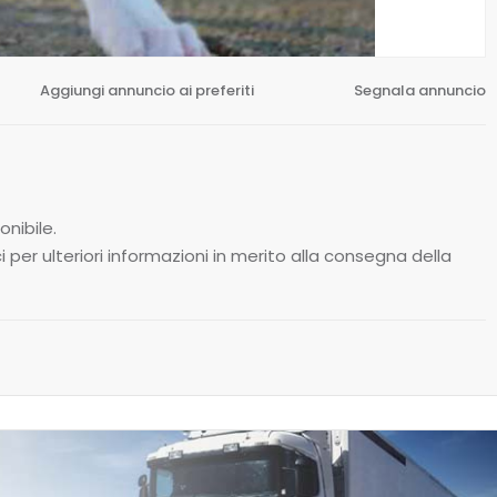
Aggiungi annuncio ai preferiti
Segnala annuncio
nibile.
i per ulteriori informazioni in merito alla consegna della