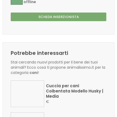
offline
SCHEDA INSERZIONISTA
Potrebbe interessarti
Stai cercando nuovi prodotti per il bene dei tuoi
animali? Ecco cosa ti propone animalissimo.it per la
categoria
cani
!
Cuccia per cani
Coibentata Modello Husky |
Media
€