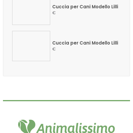
Cuccia per Cani Modello Lilli
€
Cuccia per Cani Modello Lilli
€