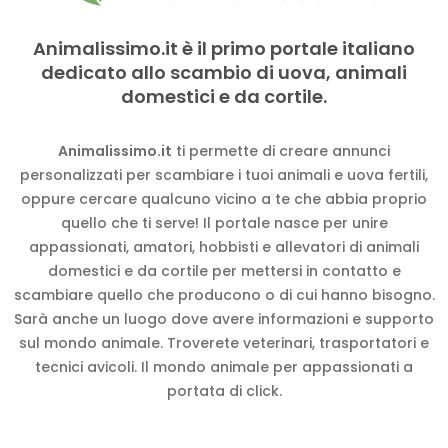
Animalissimo.it è il primo portale italiano
dedicato allo scambio di uova, animali
domestici e da cortile.
Animalissimo.it
ti permette di creare annunci
personalizzati per scambiare i tuoi animali e uova fertili,
oppure cercare qualcuno vicino a te che abbia proprio
quello che ti serve! Il portale nasce per unire
appassionati, amatori, hobbisti e allevatori di animali
domestici e da cortile per mettersi in contatto e
scambiare quello che producono o di cui hanno bisogno.
Sarà anche un luogo dove avere informazioni e supporto
sul mondo animale. Troverete veterinari, trasportatori e
tecnici avicoli. Il mondo animale per appassionati a
portata di click.