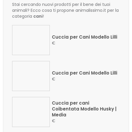
Stai cercando nuovi prodotti per il bene dei tuoi
animali? Ecco cosa ti propone animalissimo.it per la
categoria
cani
!
Cuccia per Cani Modello Lilli
€
Cuccia per Cani Modello Lilli
€
Cuccia per cani
Coibentata Modello Husky |
Media
€