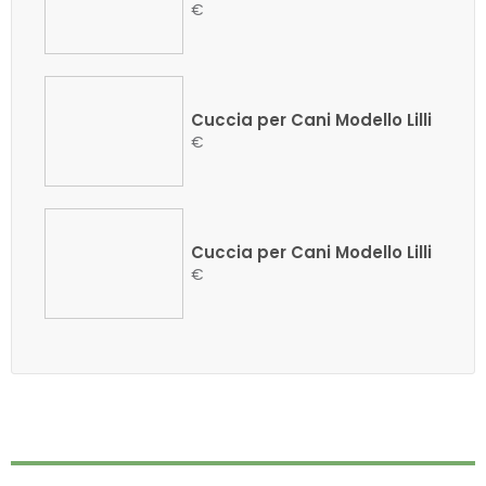
€
Cuccia per Cani Modello Lilli
€
Cuccia per Cani Modello Lilli
€