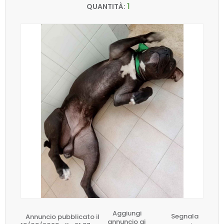
1
QUANTITÀ:
Aggiungi
Annuncio pubblicato il
Segnala
annuncio ai