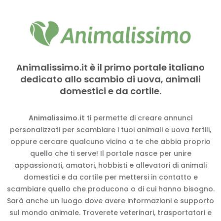
Animalissimo.it è il primo portale italiano
dedicato allo scambio di uova, animali
domestici e da cortile.
Animalissimo.it
ti permette di creare annunci
personalizzati per scambiare i tuoi animali e uova fertili,
oppure cercare qualcuno vicino a te che abbia proprio
quello che ti serve! Il portale nasce per unire
appassionati, amatori, hobbisti e allevatori di animali
domestici e da cortile per mettersi in contatto e
scambiare quello che producono o di cui hanno bisogno.
Sarà anche un luogo dove avere informazioni e supporto
sul mondo animale. Troverete veterinari, trasportatori e