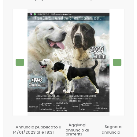
Aggiungi
Annuncio pubblicato il
Segnala
annuncio ai
14/01/2023 alle 18:31
annuncio
preferiti