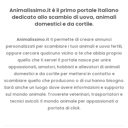
Animalissimo.it è il primo portale italiano
dedicato allo scambio di uova, animali
domestici e da cortile.
Animalissimo.it
ti permette di creare annunci
personalizzati per scambiare i tuoi animali e uova fertili,
oppure cercare qualcuno vicino a te che abbia proprio
quello che ti serve! Il portale nasce per unire
appassionati, amatori, hobbisti e allevatori di animali
domestici e da cortile per mettersi in contatto e
scambiare quello che producono o di cui hanno bisogno.
Sarà anche un luogo dove avere informazioni e supporto
sul mondo animale. Troverete veterinari, trasportatori e
tecnici avicoli. Il mondo animale per appassionati a
portata di click.