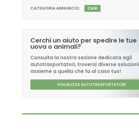
CATEGORIA ANNUNCIO:
CANI
Cerchi un aiuto per spedire le tue
uova o animali?
Consulta la nostra sezione dedicata agli
autotrasportatori, troverai diverse soluzioni
assieme a quella che fa al caso tuo!
VISUALIZZA AUTOTRASPORTATORI