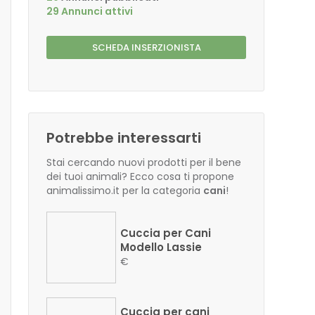
29 Annunci attivi
SCHEDA INSERZIONISTA
Potrebbe interessarti
Stai cercando nuovi prodotti per il bene
dei tuoi animali? Ecco cosa ti propone
animalissimo.it per la categoria
cani
!
Cuccia per Cani
Modello Lassie
€
Cuccia per cani