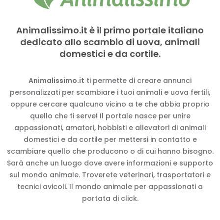
Animalissimo.it è il primo portale italiano
dedicato allo scambio di uova, animali
domestici e da cortile.
Animalissimo.it
ti permette di creare annunci
personalizzati per scambiare i tuoi animali e uova fertili,
oppure cercare qualcuno vicino a te che abbia proprio
quello che ti serve! Il portale nasce per unire
appassionati, amatori, hobbisti e allevatori di animali
domestici e da cortile per mettersi in contatto e
scambiare quello che producono o di cui hanno bisogno.
Sarà anche un luogo dove avere informazioni e supporto
sul mondo animale. Troverete veterinari, trasportatori e
tecnici avicoli. Il mondo animale per appassionati a
portata di click.