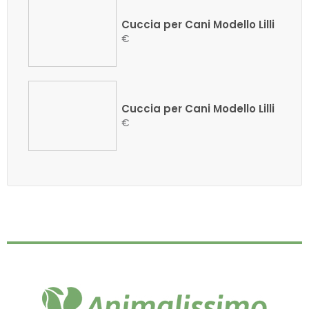
Cuccia per Cani Modello Lilli
€
Cuccia per Cani Modello Lilli
€