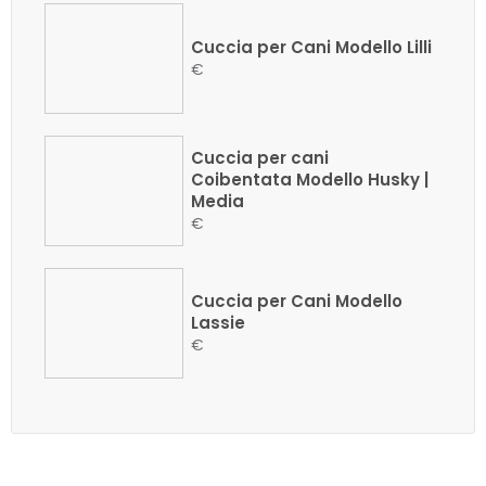
Cuccia per Cani Modello Lilli
€
Cuccia per cani
Coibentata Modello Husky |
Media
€
Cuccia per Cani Modello
Lassie
€