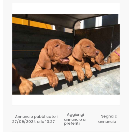
Aggiungi
Annuncio pubblicato il
Segnala
annuncio ai
27/09/2024 alle 10:27
annuncio
preferiti