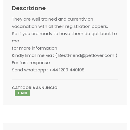
Descrizione
They are well trained and currently on
vaccination with all their registration papers.
So if you are ready to have them do get back to
me
for more information
Kindly Email me via : ( BestFriend@petlover.com )
For fast response
Send whatzapp : +44 1209 440108
CATEGORIA ANNUNCIO:
CANI