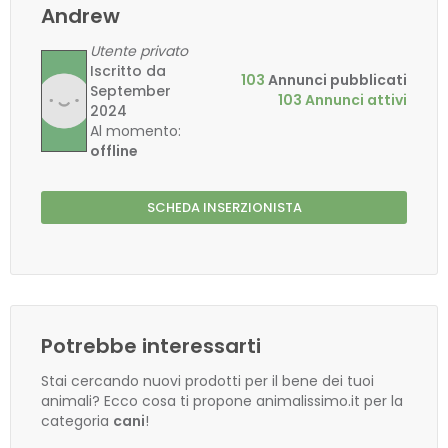
Andrew
Utente privato
Iscritto da
103
Annunci pubblicati
September
103 Annunci attivi
2024
Al momento:
offline
SCHEDA INSERZIONISTA
Potrebbe interessarti
Stai cercando nuovi prodotti per il bene dei tuoi
animali? Ecco cosa ti propone animalissimo.it per la
categoria
cani
!