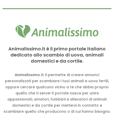
Animalissimo.it è il primo portale italiano
dedicato allo scambio di uova, animali
domestici e da cortile.
Animalissimo.it
ti permette di creare annunci
personalizzati per scambiare i tuoi animali e uova fertili,
oppure cercare qualcuno vicino a te che abbia proprio
quello che ti serve! Il portale nasce per unire
appassionati, amatori, hobbisti e allevatori di animali
domestici e da cortile per mettersi in contatto e
scambiare quello che producono o di cui hanno bisogno.