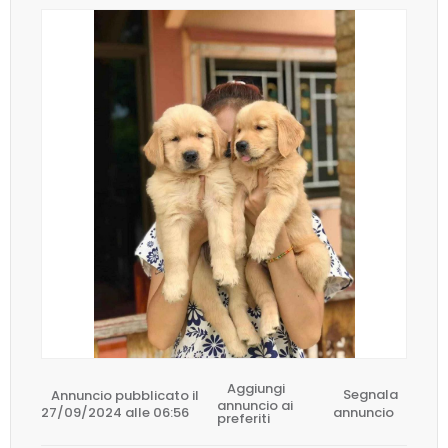
Aggiungi
Annuncio pubblicato il
Segnala
annuncio ai
27/09/2024 alle 06:56
annuncio
preferiti