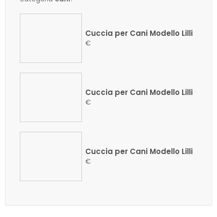
Cuccia per Cani Modello Lilli
€
Cuccia per Cani Modello Lilli
€
Cuccia per Cani Modello Lilli
€