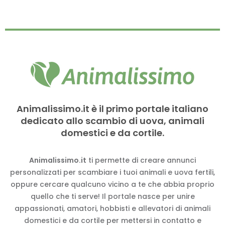
Animalissimo.it è il primo portale italiano
dedicato allo scambio di uova, animali
domestici e da cortile.
Animalissimo.it
ti permette di creare annunci
personalizzati per scambiare i tuoi animali e uova fertili,
oppure cercare qualcuno vicino a te che abbia proprio
quello che ti serve! Il portale nasce per unire
appassionati, amatori, hobbisti e allevatori di animali
domestici e da cortile per mettersi in contatto e