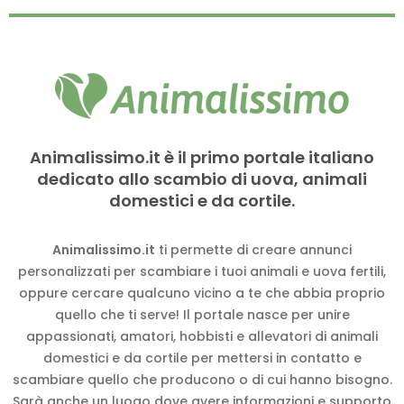
Animalissimo.it è il primo portale italiano
dedicato allo scambio di uova, animali
domestici e da cortile.
Animalissimo.it
ti permette di creare annunci
personalizzati per scambiare i tuoi animali e uova fertili,
oppure cercare qualcuno vicino a te che abbia proprio
quello che ti serve! Il portale nasce per unire
appassionati, amatori, hobbisti e allevatori di animali
domestici e da cortile per mettersi in contatto e
scambiare quello che producono o di cui hanno bisogno.
Sarà anche un luogo dove avere informazioni e supporto