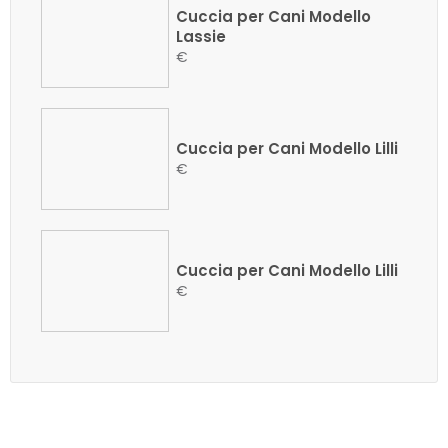
Cuccia per Cani Modello
Lassie
€
Cuccia per Cani Modello Lilli
€
Cuccia per Cani Modello Lilli
€