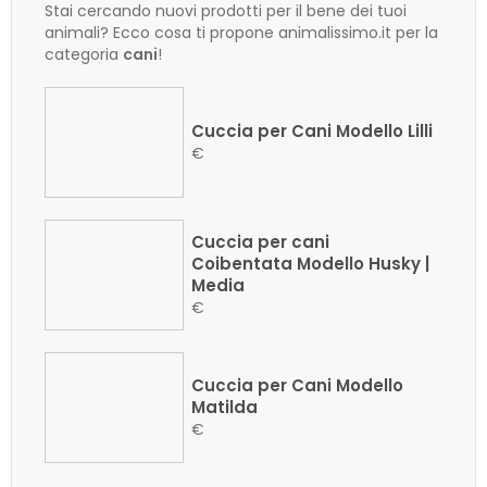
Stai cercando nuovi prodotti per il bene dei tuoi
animali? Ecco cosa ti propone animalissimo.it per la
categoria
cani
!
Cuccia per Cani Modello Lilli
€
Cuccia per cani
Coibentata Modello Husky |
Media
€
Cuccia per Cani Modello
Matilda
€