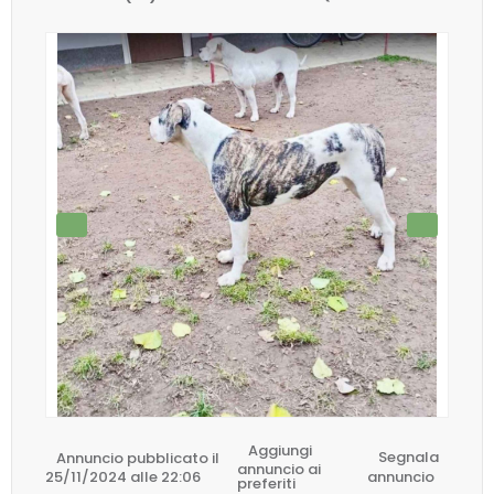
Aggiungi
Annuncio pubblicato il
Segnala
annuncio ai
25/11/2024 alle 22:06
annuncio
preferiti