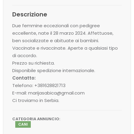
Descrizione
Due femmine eccezionali con pedigree
eccellente, nate il 28 marzo 2024. Affettuose,
ben socializzate e abituate ai bambini.
Vaccinate e rivaccinate. Aperte a qualsiasi tipo
di accordo.
Prezzo su richiesta.
Disponibile spedizione internazionale.
Contatto:
Telefono: +381628821713
E-mail:
marijasabica@gmail.com
Ci troviamo in Serbia.
CATEGORIA ANNUNCIO:
CANI