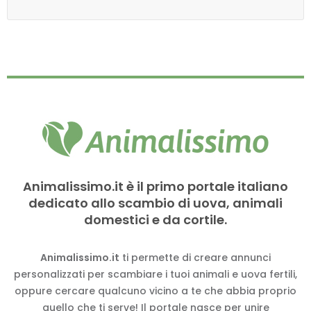
Animalissimo.it è il primo portale italiano
dedicato allo scambio di uova, animali
domestici e da cortile.
Animalissimo.it
ti permette di creare annunci
personalizzati per scambiare i tuoi animali e uova fertili,
oppure cercare qualcuno vicino a te che abbia proprio