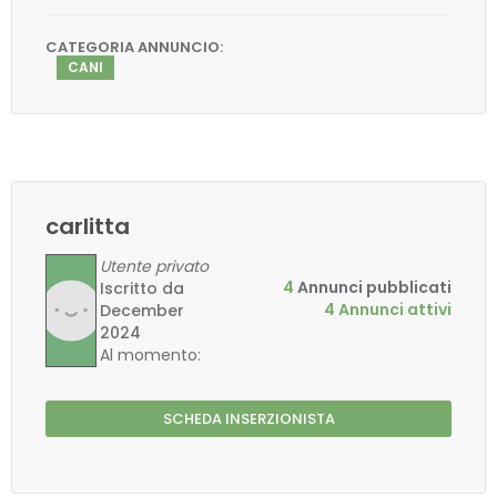
CATEGORIA ANNUNCIO:
CANI
carlitta
Utente privato
4
Annunci pubblicati
Iscritto da
4 Annunci attivi
December
2024
Al momento:
SCHEDA INSERZIONISTA