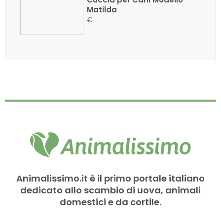
Matilda
€
Animalissimo.it è il primo portale italiano
dedicato allo scambio di uova, animali
domestici e da cortile.