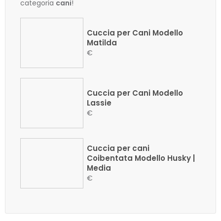
categoria
cani
!
Cuccia per Cani Modello
Matilda
€
Cuccia per Cani Modello
Lassie
€
Cuccia per cani
Coibentata Modello Husky |
Media
€