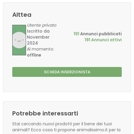
Alttea
Utente privato
Iscritto da
191
Annunci pubblicati
November
191 Annunci attivi
2024
Al momento:
offline
SCHEDA INSERZIONISTA
Potrebbe interessarti
Stai cercando nuovi prodotti per il bene dei tuoi
animali? Ecco cosa ti propone animalissimo.it per la