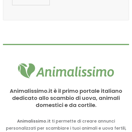
Animalissimo.it è il primo portale italiano
dedicato allo scambio di uova, animali
domestici e da cortile.
Animalissimo.it
ti permette di creare annunci
personalizzati per scambiare i tuoi animali e uova fertili,