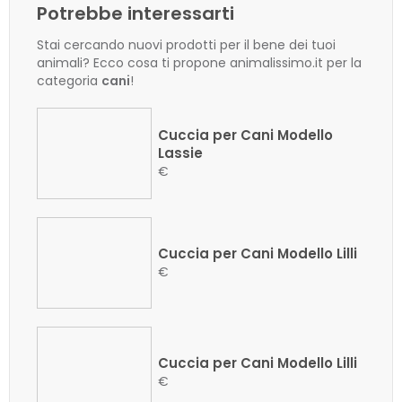
Potrebbe interessarti
Stai cercando nuovi prodotti per il bene dei tuoi
animali? Ecco cosa ti propone animalissimo.it per la
categoria
cani
!
Cuccia per Cani Modello
Lassie
€
Cuccia per Cani Modello Lilli
€
Cuccia per Cani Modello Lilli
€