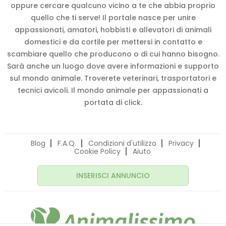
oppure cercare qualcuno vicino a te che abbia proprio
quello che ti serve! Il portale nasce per unire
appassionati, amatori, hobbisti e allevatori di animali
domestici e da cortile per mettersi in contatto e
scambiare quello che producono o di cui hanno bisogno.
Sarà anche un luogo dove avere informazioni e supporto
sul mondo animale. Troverete veterinari, trasportatori e
tecnici avicoli. Il mondo animale per appassionati a
portata di click.
Blog
F.A.Q.
Condizioni d'utilizzo
Privacy
Cookie Policy
Aiuto
INSERISCI ANNUNCIO