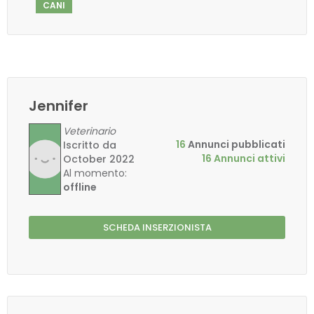
CANI
Jennifer
Veterinario
16
Annunci pubblicati
Iscritto da
16 Annunci attivi
October 2022
Al momento:
offline
SCHEDA INSERZIONISTA