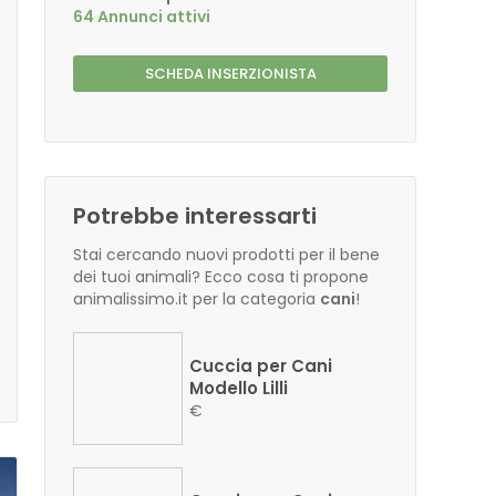
64 Annunci attivi
SCHEDA INSERZIONISTA
Potrebbe interessarti
Stai cercando nuovi prodotti per il bene
dei tuoi animali? Ecco cosa ti propone
animalissimo.it per la categoria
cani
!
Cuccia per Cani
Modello Lilli
€