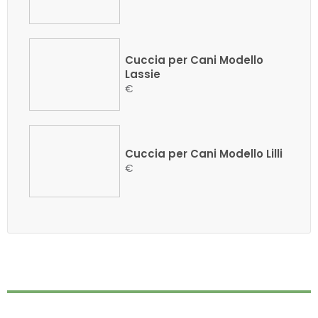
Cuccia per Cani Modello
Lassie
€
Cuccia per Cani Modello Lilli
€