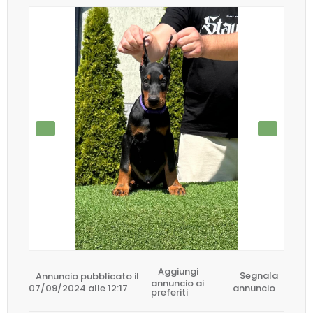
Aggiungi
Annuncio pubblicato il
Segnala
annuncio ai
07/09/2024 alle 12:17
annuncio
preferiti