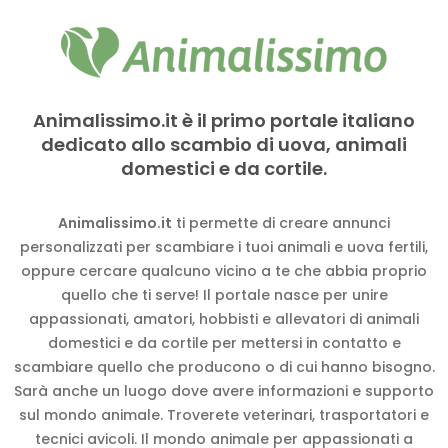
Animalissimo.it è il primo portale italiano
dedicato allo scambio di uova, animali
domestici e da cortile.
Animalissimo.it
ti permette di creare annunci
personalizzati per scambiare i tuoi animali e uova fertili,
oppure cercare qualcuno vicino a te che abbia proprio
quello che ti serve! Il portale nasce per unire
appassionati, amatori, hobbisti e allevatori di animali
domestici e da cortile per mettersi in contatto e
scambiare quello che producono o di cui hanno bisogno.
Sarà anche un luogo dove avere informazioni e supporto
sul mondo animale. Troverete veterinari, trasportatori e
tecnici avicoli. Il mondo animale per appassionati a