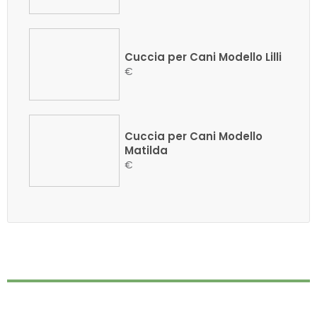
Cuccia per Cani Modello Lilli
€
Cuccia per Cani Modello
Matilda
€