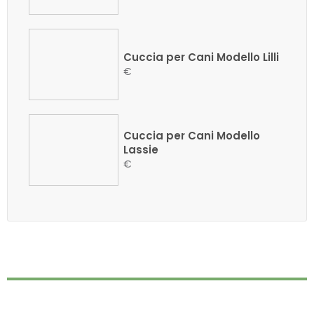
Cuccia per Cani Modello Lilli
€
Cuccia per Cani Modello
Lassie
€