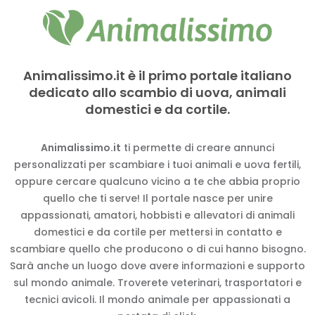
Animalissimo.it è il primo portale italiano
dedicato allo scambio di uova, animali
domestici e da cortile.
Animalissimo.it
ti permette di creare annunci
personalizzati per scambiare i tuoi animali e uova fertili,
oppure cercare qualcuno vicino a te che abbia proprio
quello che ti serve! Il portale nasce per unire
appassionati, amatori, hobbisti e allevatori di animali
domestici e da cortile per mettersi in contatto e
scambiare quello che producono o di cui hanno bisogno.
Sarà anche un luogo dove avere informazioni e supporto
sul mondo animale. Troverete veterinari, trasportatori e
tecnici avicoli. Il mondo animale per appassionati a