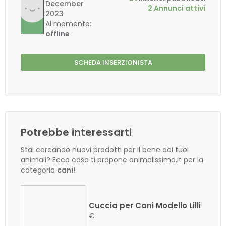
December
2 Annunci attivi
2023
Al momento:
offline
SCHEDA INSERZIONISTA
Potrebbe interessarti
Stai cercando nuovi prodotti per il bene dei tuoi
animali? Ecco cosa ti propone animalissimo.it per la
categoria
cani
!
Cuccia per Cani Modello Lilli
€