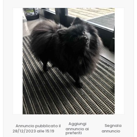
Aggiungi
Annuncio pubblicato il
Segnala
annuncio ai
28/12/2023 alle 15:19
annuncio
preferiti