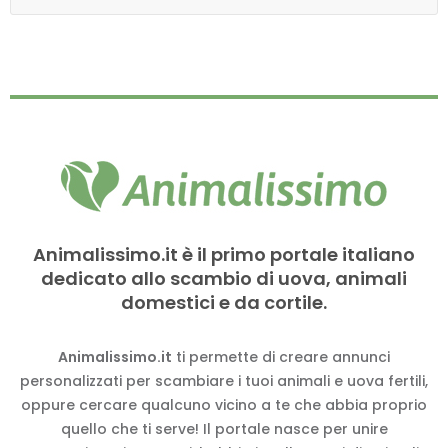
Animalissimo.it è il primo portale italiano
dedicato allo scambio di uova, animali
domestici e da cortile.
Animalissimo.it
ti permette di creare annunci
personalizzati per scambiare i tuoi animali e uova fertili,
oppure cercare qualcuno vicino a te che abbia proprio
quello che ti serve! Il portale nasce per unire