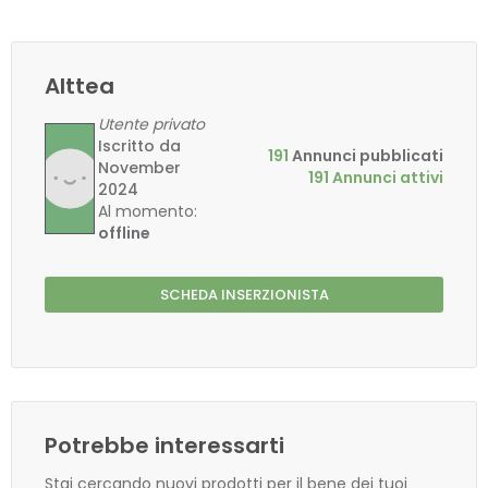
Alttea
Utente privato
Iscritto da
191
Annunci pubblicati
November
191 Annunci attivi
2024
Al momento:
offline
SCHEDA INSERZIONISTA
Potrebbe interessarti
Stai cercando nuovi prodotti per il bene dei tuoi