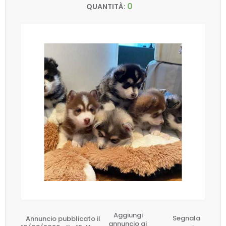
0
QUANTITÀ:
Aggiungi
Annuncio pubblicato il
Segnala
annuncio ai