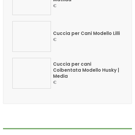
€
Cuccia per Cani Modello Lilli
€
Cuccia per cani
Coibentata Modello Husky |
Media
€