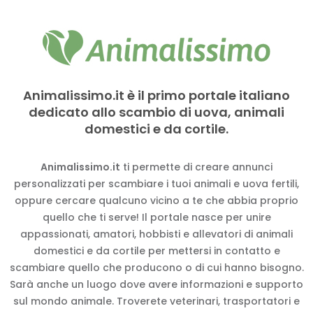
Animalissimo.it è il primo portale italiano
dedicato allo scambio di uova, animali
domestici e da cortile.
Animalissimo.it
ti permette di creare annunci
personalizzati per scambiare i tuoi animali e uova fertili,
oppure cercare qualcuno vicino a te che abbia proprio
quello che ti serve! Il portale nasce per unire
appassionati, amatori, hobbisti e allevatori di animali
domestici e da cortile per mettersi in contatto e
scambiare quello che producono o di cui hanno bisogno.
Sarà anche un luogo dove avere informazioni e supporto
sul mondo animale. Troverete veterinari, trasportatori e