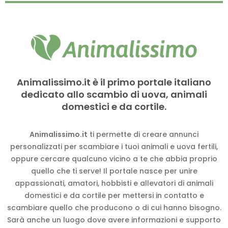
Animalissimo.it è il primo portale italiano
dedicato allo scambio di uova, animali
domestici e da cortile.
Animalissimo.it
ti permette di creare annunci
personalizzati per scambiare i tuoi animali e uova fertili,
oppure cercare qualcuno vicino a te che abbia proprio
quello che ti serve! Il portale nasce per unire
appassionati, amatori, hobbisti e allevatori di animali
domestici e da cortile per mettersi in contatto e
scambiare quello che producono o di cui hanno bisogno.
Sarà anche un luogo dove avere informazioni e supporto