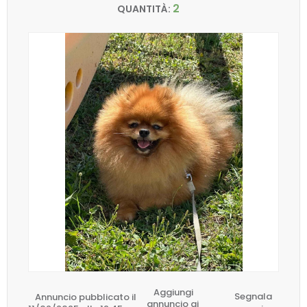
2
QUANTITÀ:
Aggiungi
Annuncio pubblicato il
Segnala
annuncio ai