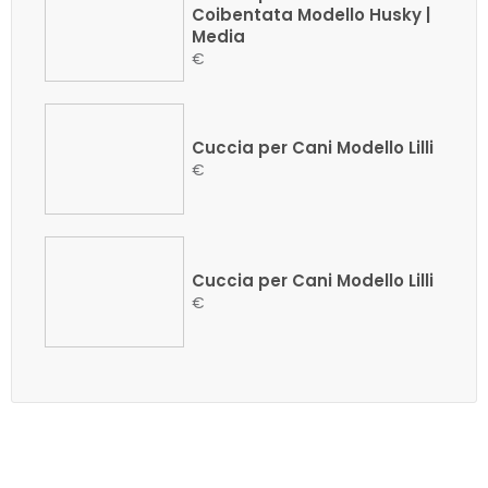
Coibentata Modello Husky |
Media
€
Cuccia per Cani Modello Lilli
€
Cuccia per Cani Modello Lilli
€