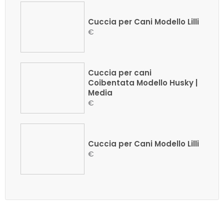
Cuccia per Cani Modello Lilli
€
Cuccia per cani
Coibentata Modello Husky |
Media
€
Cuccia per Cani Modello Lilli
€