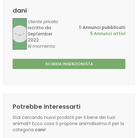
dani
Utente privato
5
Annunci pubblicati
Iscritto da
5 Annunci attivi
September
2022
Al momento:
SCHEDA INSERZIONISTA
Potrebbe interessarti
Stai cercando nuovi prodotti per il bene dei tuoi
animali? Ecco cosa ti propone animalissimo.it per la
categoria
cani
!