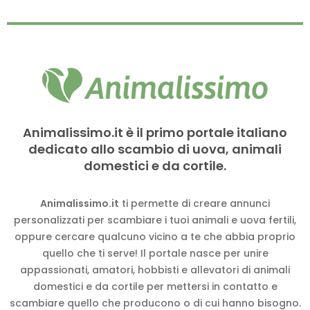
Animalissimo.it è il primo portale italiano
dedicato allo scambio di uova, animali
domestici e da cortile.
Animalissimo.it
ti permette di creare annunci
personalizzati per scambiare i tuoi animali e uova fertili,
oppure cercare qualcuno vicino a te che abbia proprio
quello che ti serve! Il portale nasce per unire
appassionati, amatori, hobbisti e allevatori di animali
domestici e da cortile per mettersi in contatto e
scambiare quello che producono o di cui hanno bisogno.