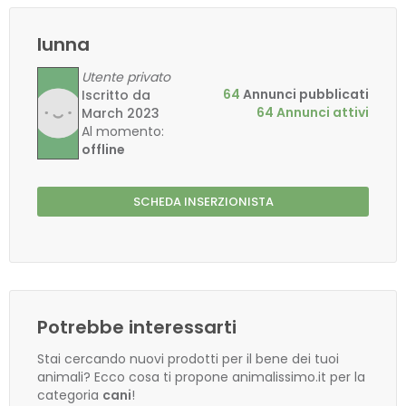
lunna
Utente privato
64
Annunci pubblicati
Iscritto da
64 Annunci attivi
March 2023
Al momento:
offline
SCHEDA INSERZIONISTA
Potrebbe interessarti
Stai cercando nuovi prodotti per il bene dei tuoi
animali? Ecco cosa ti propone animalissimo.it per la
categoria
cani
!