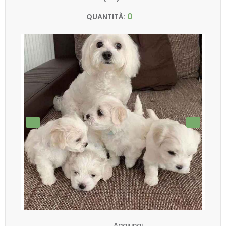
0
QUANTITÀ:
Aggiungi