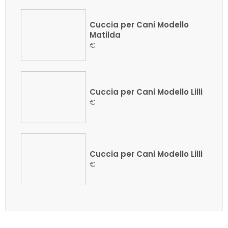
Cuccia per Cani Modello
Matilda
€
Cuccia per Cani Modello Lilli
€
Cuccia per Cani Modello Lilli
€