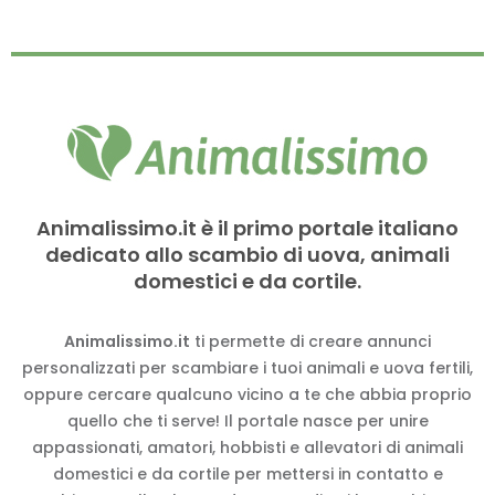
Animalissimo.it è il primo portale italiano
dedicato allo scambio di uova, animali
domestici e da cortile.
Animalissimo.it
ti permette di creare annunci
personalizzati per scambiare i tuoi animali e uova fertili,
oppure cercare qualcuno vicino a te che abbia proprio
quello che ti serve! Il portale nasce per unire
appassionati, amatori, hobbisti e allevatori di animali
domestici e da cortile per mettersi in contatto e