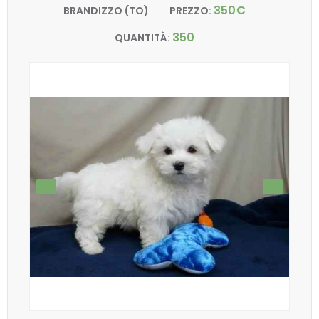
350€
BRANDIZZO (TO)
PREZZO:
350
QUANTITÀ: