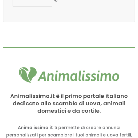
€
Animalissimo.it è il primo portale italiano
dedicato allo scambio di uova, animali
domestici e da cortile.
Animalissimo.it
ti permette di creare annunci
personalizzati per scambiare i tuoi animali e uova fertili,