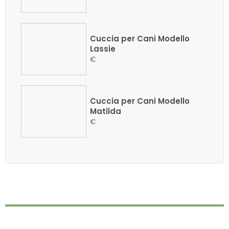
Cuccia per Cani Modello
Lassie
€
Cuccia per Cani Modello
Matilda
€