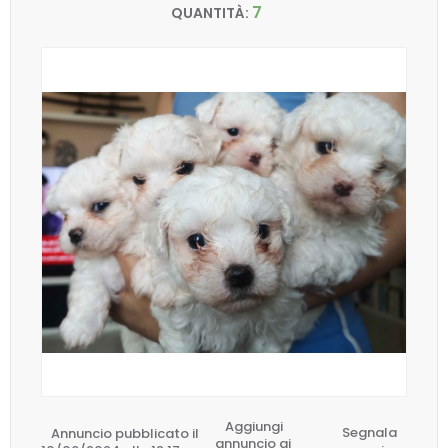
7
QUANTITÀ:
Aggiungi
Annuncio pubblicato il
Segnala
annuncio ai