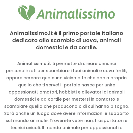
Animalissimo.it è il primo portale italiano
dedicato allo scambio di uova, animali
domestici e da cortile.
Animalissimo.it
ti permette di creare annunci
personalizzati per scambiare i tuoi animali e uova fertili,
oppure cercare qualcuno vicino a te che abbia proprio
quello che ti serve! Il portale nasce per unire
appassionati, amatori, hobbisti e allevatori di animali
domestici e da cortile per mettersi in contatto e
scambiare quello che producono o di cui hanno bisogno.
Sarà anche un luogo dove avere informazioni e supporto
sul mondo animale. Troverete veterinari, trasportatori e
tecnici avicoli. Il mondo animale per appassionati a