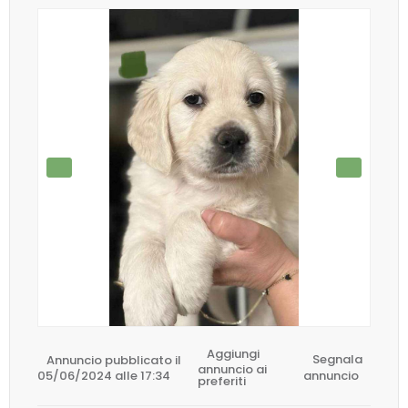
Aggiungi
Annuncio pubblicato il
Segnala
annuncio ai
05/06/2024 alle 17:34
annuncio
preferiti