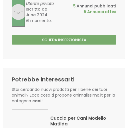
Utente privato
5
Annunci pubblicati
Iscritto da
5 Annunci attivi
June 2024
Al momento:
SCHEDA INSERZIONISTA
Potrebbe interessarti
Stai cercando nuovi prodotti per il bene dei tuoi
animali? Ecco cosa ti propone animalissimo.it per la
categoria
cani
!
Cuccia per Cani Modello
Matilda