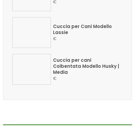
€
Cuccia per Cani Modello
Lassie
€
Cuccia per cani
Coibentata Modello Husky |
Media
€