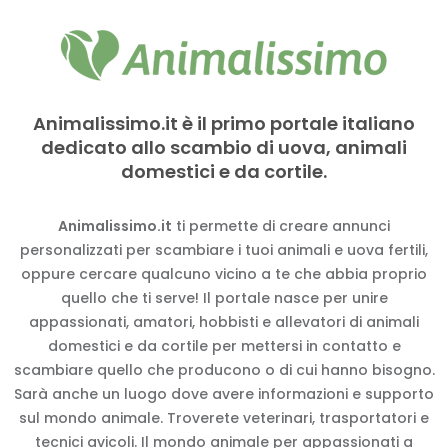
Animalissimo.it è il primo portale italiano
dedicato allo scambio di uova, animali
domestici e da cortile.
Animalissimo.it
ti permette di creare annunci
personalizzati per scambiare i tuoi animali e uova fertili,
oppure cercare qualcuno vicino a te che abbia proprio
quello che ti serve! Il portale nasce per unire
appassionati, amatori, hobbisti e allevatori di animali
domestici e da cortile per mettersi in contatto e
scambiare quello che producono o di cui hanno bisogno.
Sarà anche un luogo dove avere informazioni e supporto
sul mondo animale. Troverete veterinari, trasportatori e
tecnici avicoli. Il mondo animale per appassionati a