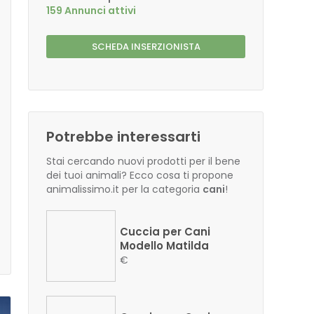
159 Annunci attivi
SCHEDA INSERZIONISTA
Potrebbe interessarti
Stai cercando nuovi prodotti per il bene
dei tuoi animali? Ecco cosa ti propone
animalissimo.it per la categoria
cani
!
Cuccia per Cani
Modello Matilda
€