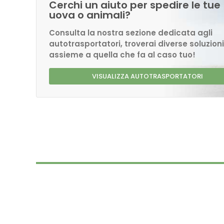
Cerchi un aiuto per spedire le tue
uova o animali?
Consulta la nostra sezione dedicata agli
autotrasportatori, troverai diverse soluzioni
assieme a quella che fa al caso tuo!
VISUALIZZA AUTOTRASPORTATORI