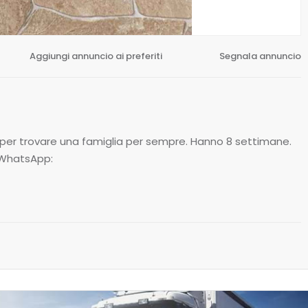
Aggiungi annuncio ai preferiti
Segnala annuncio
i per trovare una famiglia per sempre. Hanno 8 settimane.
 WhatsApp: