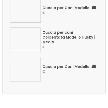
Cuccia per Cani Modello Lilli
€
Cuccia per cani
Coibentata Modello Husky |
Media
€
Cuccia per Cani Modello Lilli
€