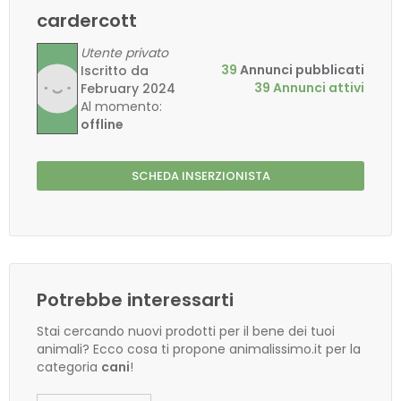
cardercott
Utente privato
39
Annunci pubblicati
Iscritto da
39 Annunci attivi
February 2024
Al momento:
offline
SCHEDA INSERZIONISTA
Potrebbe interessarti
Stai cercando nuovi prodotti per il bene dei tuoi
animali? Ecco cosa ti propone animalissimo.it per la
categoria
cani
!