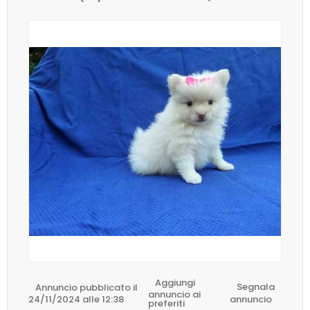
Aggiungi
Annuncio pubblicato il
Segnala
annuncio ai
24/11/2024 alle 12:38
annuncio
preferiti