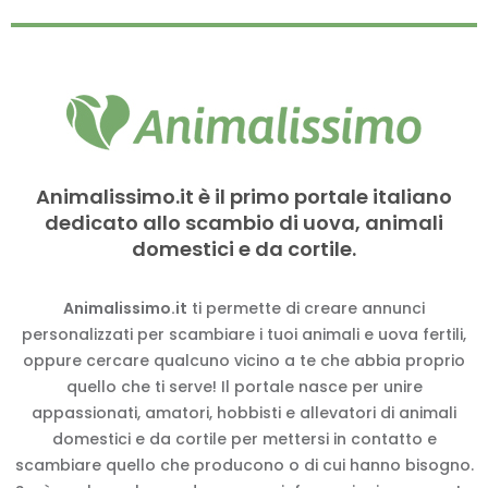
Animalissimo.it è il primo portale italiano
dedicato allo scambio di uova, animali
domestici e da cortile.
Animalissimo.it
ti permette di creare annunci
personalizzati per scambiare i tuoi animali e uova fertili,
oppure cercare qualcuno vicino a te che abbia proprio
quello che ti serve! Il portale nasce per unire
appassionati, amatori, hobbisti e allevatori di animali
domestici e da cortile per mettersi in contatto e
scambiare quello che producono o di cui hanno bisogno.