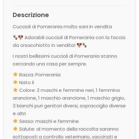
Descrizione
Cuccioli di Pomerania molto sani in vendita
Adorabili cuccioli di Pomerania con la faccia
da orsacchiotto in vendita!
I nostri bellissimi cuccioli di Pomerania stanno
cercando una casa per sempre.
Razza: Pomerania
Nato il
Colore: 2 maschi e femmine neri, 1 femmina
arancione, 1 maschio arancione, 1 maschio grigio,
3 bianchi puri genitori diversi, sopracciglia diverse
e altri
Sesso: maschi e femmine
Salute: al momento della raccolta saranno
sottoposti a controllo veterinario, vaccinati e