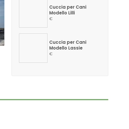
Cuccia per Cani
Modello Lilli
€
Cuccia per Cani
Modello Lassie
€