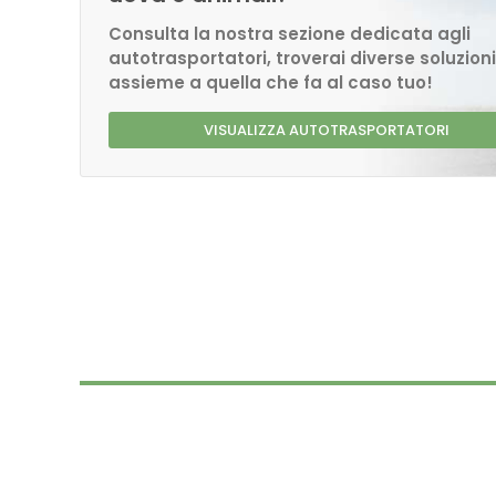
Consulta la nostra sezione dedicata agli
autotrasportatori, troverai diverse soluzioni
assieme a quella che fa al caso tuo!
VISUALIZZA AUTOTRASPORTATORI