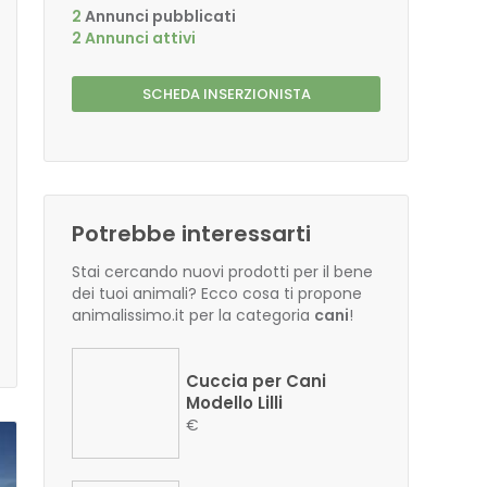
2
Annunci pubblicati
2 Annunci attivi
SCHEDA INSERZIONISTA
Potrebbe interessarti
Stai cercando nuovi prodotti per il bene
dei tuoi animali? Ecco cosa ti propone
animalissimo.it per la categoria
cani
!
Cuccia per Cani
Modello Lilli
€