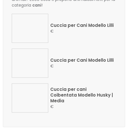
categoria
cani
!
Cuccia per Cani Modello Lilli
€
Cuccia per Cani Modello Lilli
€
Cuccia per cani
Coibentata Modello Husky |
Media
€