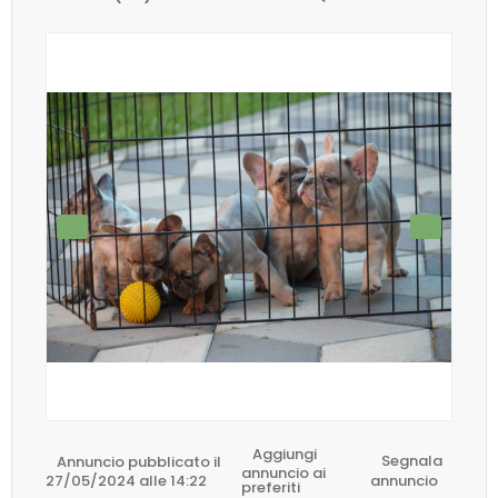
Aggiungi
Annuncio pubblicato il
Segnala
annuncio ai
27/05/2024 alle 14:22
annuncio
preferiti