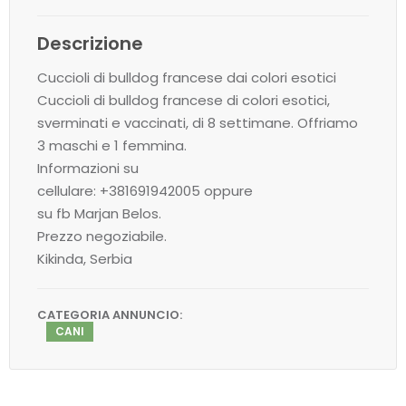
Descrizione
Cuccioli di bulldog francese dai colori esotici
Cuccioli di bulldog francese di colori esotici,
sverminati e vaccinati, di 8 settimane. Offriamo
3 maschi e 1 femmina.
Informazioni su
cellulare: +381691942005 oppure
su fb Marjan Belos.
Prezzo negoziabile.
Kikinda, Serbia
CATEGORIA ANNUNCIO:
CANI