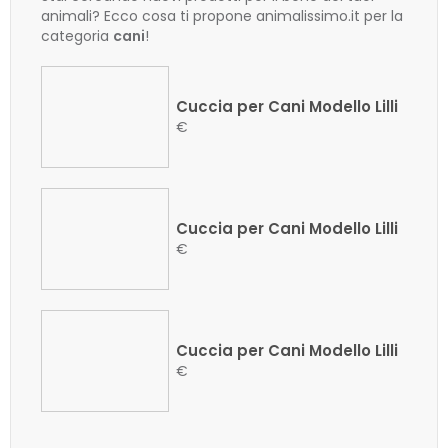
animali? Ecco cosa ti propone animalissimo.it per la
categoria
cani
!
Cuccia per Cani Modello Lilli
€
Cuccia per Cani Modello Lilli
€
Cuccia per Cani Modello Lilli
€