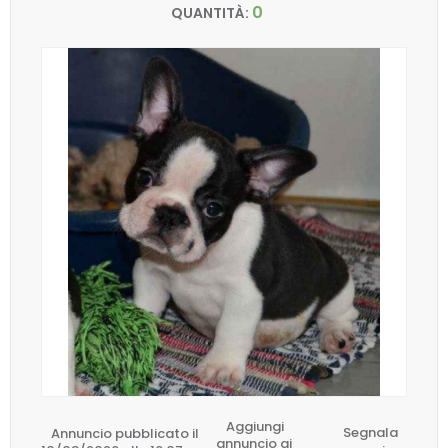
0
QUANTITÀ:
Aggiungi
Annuncio pubblicato il
Segnala
annuncio ai