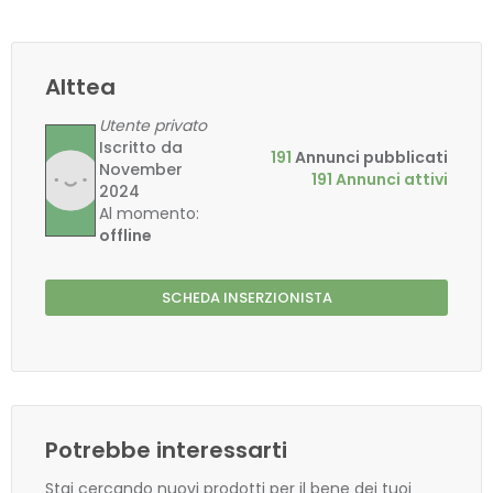
Alttea
Utente privato
Iscritto da
191
Annunci pubblicati
November
191 Annunci attivi
2024
Al momento:
offline
SCHEDA INSERZIONISTA
Potrebbe interessarti
Stai cercando nuovi prodotti per il bene dei tuoi