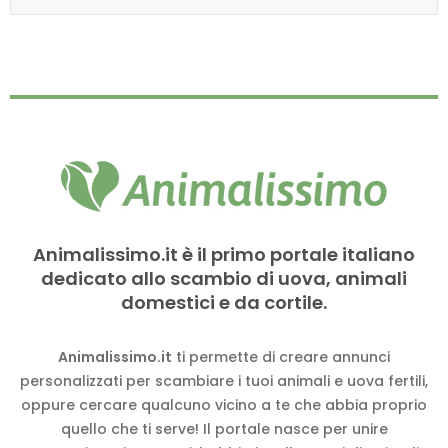
Animalissimo.it è il primo portale italiano
dedicato allo scambio di uova, animali
domestici e da cortile.
Animalissimo.it
ti permette di creare annunci
personalizzati per scambiare i tuoi animali e uova fertili,
oppure cercare qualcuno vicino a te che abbia proprio
quello che ti serve! Il portale nasce per unire