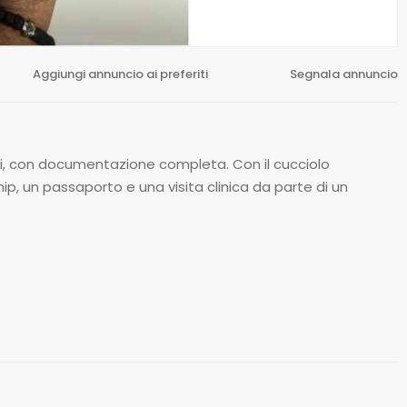
Aggiungi annuncio ai preferiti
Segnala annuncio
ati, con documentazione completa. Con il cucciolo
ip, un passaporto e una visita clinica da parte di un