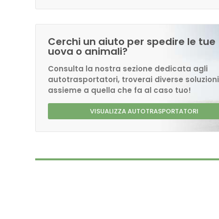
Cerchi un aiuto per spedire le tue
uova o animali?
Consulta la nostra sezione dedicata agli
autotrasportatori, troverai diverse soluzioni
assieme a quella che fa al caso tuo!
VISUALIZZA AUTOTRASPORTATORI