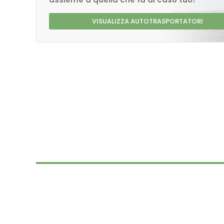
VISUALIZZA AUTOTRASPORTATORI