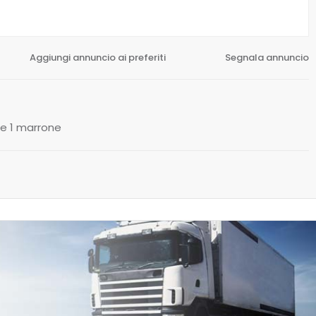
Aggiungi annuncio ai preferiti
Segnala annuncio
i e 1 marrone