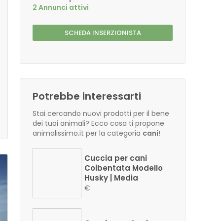
2 Annunci attivi
SCHEDA INSERZIONISTA
Potrebbe interessarti
Stai cercando nuovi prodotti per il bene
dei tuoi animali? Ecco cosa ti propone
animalissimo.it per la categoria
cani
!
Cuccia per cani
Coibentata Modello
Husky | Media
€