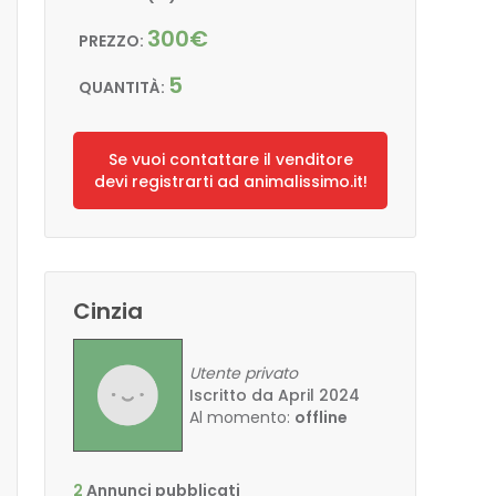
300€
PREZZO:
5
QUANTITÀ:
Se vuoi contattare il venditore
devi registrarti ad animalissimo.it!
Cinzia
Utente privato
Iscritto da April 2024
Al momento:
offline
2
Annunci pubblicati