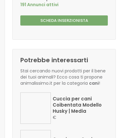
191 Annunci attivi
SCHEDA INSERZIONISTA
Potrebbe interessarti
Stai cercando nuovi prodotti per il bene
dei tuoi animali? Ecco cosa ti propone
animalissimo.it per la categoria
cani
!
Cuccia per cani
Coibentata Modello
Husky | Media
€