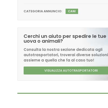
CATEGORIA ANNUNCIO:
CANI
Cerchi un aiuto per spedire le tue
uova o animali?
Consulta la nostra sezione dedicata agli
autotrasportatori, troverai diverse soluzioni
assieme a quella che fa al caso tuo!
VISUALIZZA AUTOTRASPORTATORI