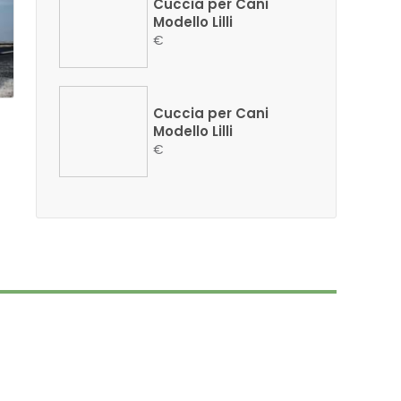
Cuccia per Cani
Modello Lilli
€
Cuccia per Cani
Modello Lilli
€