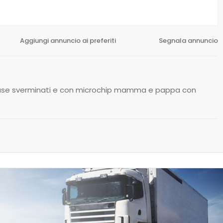
Aggiungi annuncio ai preferiti
Segnala annuncio
se sverminati e con microchip mamma e pappa con