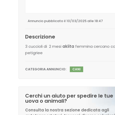
Annuncio pubblicato il 10/03/2025 alle 18:47
Descrizione
3 cuccioli di 2 mesi
akiita
femmina cercano ca
petigriee
CATEGORIA ANNUNCIO:
CANI
Cerchi un aiuto per spedire le tue
uova o animali?
Consulta la nostra sezione dedicata agli