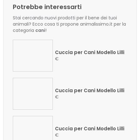
Potrebbe interessarti
Stai cercando nuovi prodotti per il bene dei tuoi
animali? Ecco cosa ti propone animalissimo.it per la
categoria
cani
!
Cuccia per Cani Modello Lilli
€
Cuccia per Cani Modello Lilli
€
Cuccia per Cani Modello Lilli
€