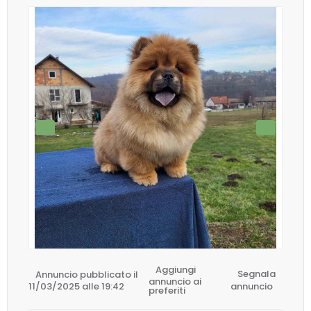
Aggiungi
Annuncio pubblicato il
Segnala
annuncio ai
11/03/2025 alle 19:42
annuncio
preferiti