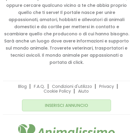
oppure cercare qualcuno vicino a te che abbia proprio
quello che ti serve! Il portale nasce per unire
appassionati, amatori, hobbisti e allevatori di animali
domestici e da cortile per mettersi in contatto e
scambiare quello che producono o di cui hanno bisogno.
Sarà anche un luogo dove avere informazioni e supporto
sul mondo animale. Troverete veterinari, trasportatori e
tecnici avicoli. Il mondo animale per appassionati a
portata di click.
Blog
F.A.Q.
Condizioni d'utilizzo
Privacy
Cookie Policy
Aiuto
INSERISCI ANNUNCIO