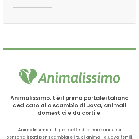
Animalissimo.it è il primo portale italiano
dedicato allo scambio di uova, animali
domestici e da cortile.
Animalissimo.it
ti permette di creare annunci
personalizzati per scambiare i tuoi animali e uova fertili,